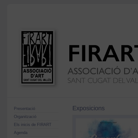
Exposicions
Presentació
Organització
Els inicis de FIRART
Agenda