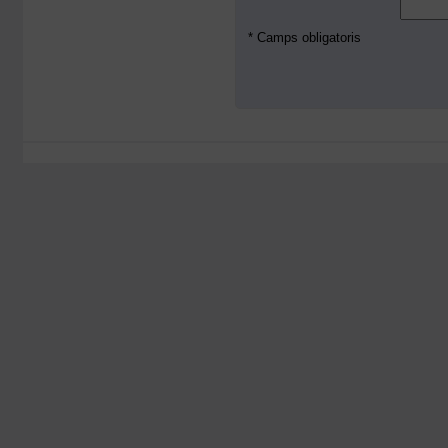
* Camps obligatoris