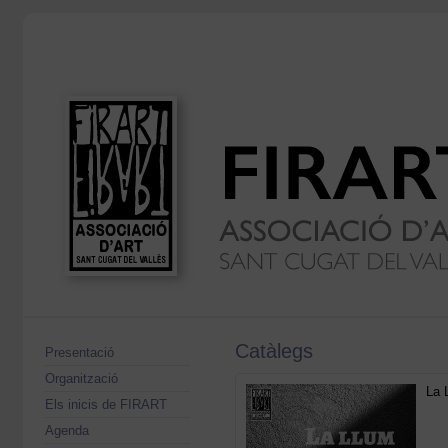
Catàlegs
Presentació
Organització
La 
Els inicis de FIRART
Agenda