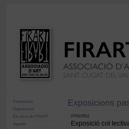
Exposicions pa
Presentació
Organització
07/01/2012
Els inicis de FIRART
Exposició col lec
Agenda